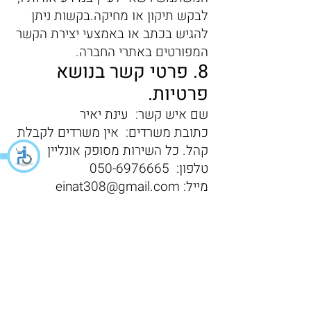
לבקש תיקון או מחיקה.בקשות ניתן
להגיש בכתב או באמצעי יצירת הקשר
המפורטים באתרי החברה.
8. פרטי קשר בנושא
פרטיות.
שם איש קשר: עינת יאיר
כתובת משרדים: אין משרדים לקבלת
קהל. כל השירות מסופק אונליין
טלפון:
050-6976665
מייל:
einat308@gmail.com