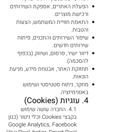
הפעלת האתרים, אספקת השירותים
ורכישת מוצרים.
התאמת חוויית המשתמש, הצעות
והטבות.
שיפור השירותים והתכנים, פיתוח
שירותים חדשים.
דיוור ישיר, פרסום, ושיווק (בכפוף
להסכמה).
תחזוקת האתר, אבטחת מידע, מניעת
הונאות.
מחקר, ניתוח סטטיסטי ושימוש
באנונימיזציה.
4. עוגיות (Cookies)
4.1. החברה עושה שימוש
בקבצי Cookies וכלי ניטור (כגון
Google Analytics, Facebook