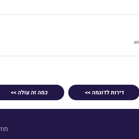
e
דירות לדוגמה >>
כמה זה עולה >>
מוז